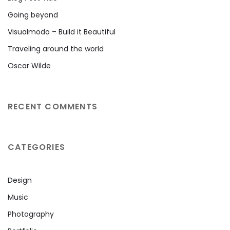
Going beyond
Visualmodo – Build it Beautiful
Traveling around the world
Oscar Wilde
RECENT COMMENTS
CATEGORIES
Design
Music
Photography