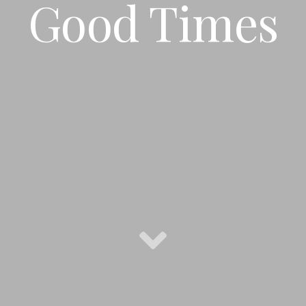
Good Times